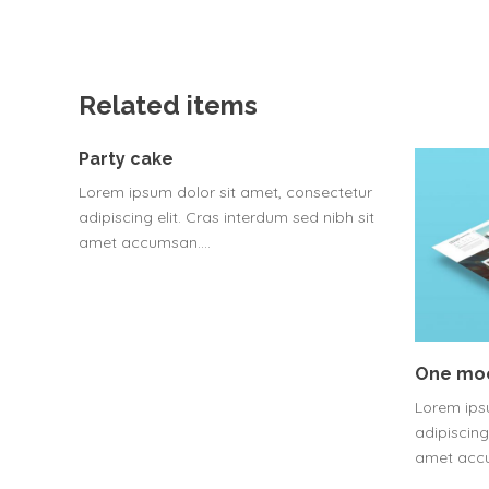
Related items
Party cake
Lorem ipsum dolor sit amet, consectetur
adipiscing elit. Cras interdum sed nibh sit
amet accumsan.…
One mo
Lorem ips
adipiscing
amet acc