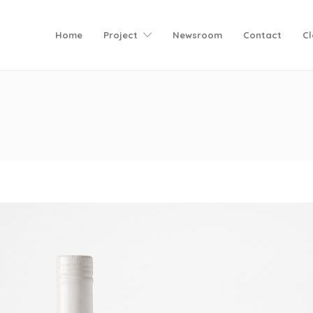
Home
Project
Newsroom
Contact
C