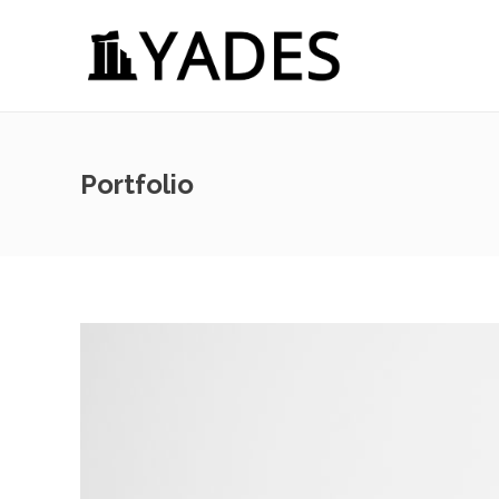
Portfolio